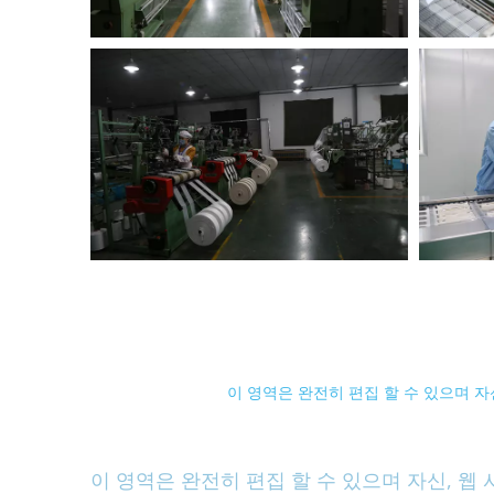
이 영역은 완전히 편집 할 수 있으며 자
이 영역은 완전히 편집 할 수 있으며 자신, 웹 