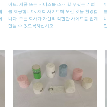
이트, 제품 또는 서비스를 소개 할 수있는 기회
이
합
를 제공합니다. 저희 사이트에 오신 것을 환영합
게
니다. 모든 회사가 자신의 적합한 사이트를 쉽게
만들 수 있도록하십시오.