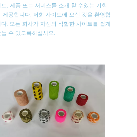
트, 제품 또는 서비스를 소개 할 수있는 기회
를 제공합니다. 저희 사이트에 오신 것을 환영합
니다. 모든 회사가 자신의 적합한 사이트를 쉽게
만들 수 있도록하십시오.