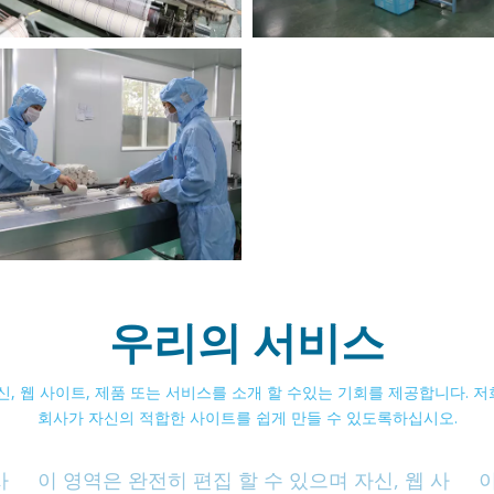
우리의 서비스
신, 웹 사이트, 제품 또는 서비스를 소개 할 수있는 기회를 제공합니다. 
회사가 자신의 적합한 사이트를 쉽게 만들 수 있도록하십시오.
사
이 영역은 완전히 편집 할 수 있으며 자신, 웹 사
이