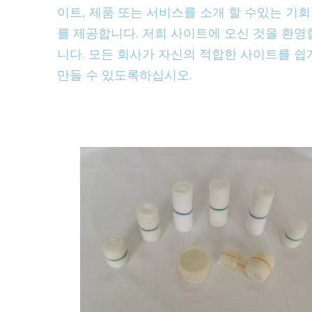
이트, 제품 또는 서비스를 소개 할 수있는 기회
를 제공합니다. 저희 사이트에 오신 것을 환영
니다. 모든 회사가 자신의 적합한 사이트를 쉽
만들 수 있도록하십시오.