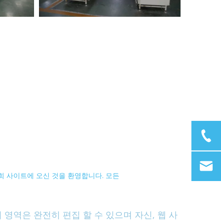
저희 사이트에 오신 것을 환영합니다. 모든
 영역은 완전히 편집 할 수 있으며 자신, 웹 사