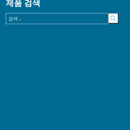
제품 검색