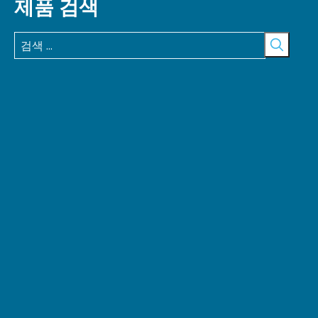
제품 검색