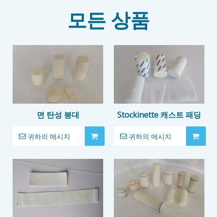
모든 상품
면 탄성 붕대
Stockinette 캐스트 패딩
귀하의 메시지
귀하의 메시지