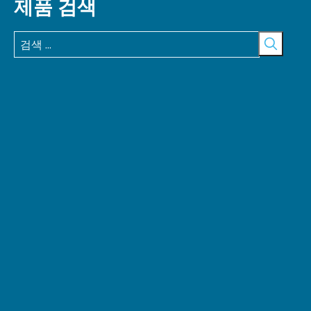
제품 검색