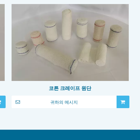
코튼 크레이프 원단
귀하의 메시지